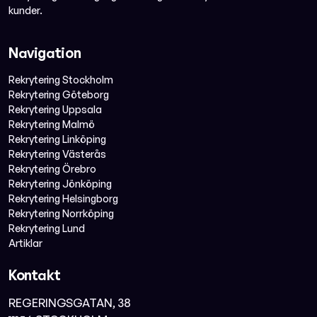
kunder.
Navigation
Rekrytering Stockholm
Rekrytering Göteborg
Rekrytering Uppsala
Rekrytering Malmö
Rekrytering Linköping
Rekrytering Västerås
Rekrytering Örebro
Rekrytering Jönköping
Rekrytering Helsingborg
Rekrytering Norrköping
Rekrytering Lund
Artiklar
Kontakt
REGERINGSGATAN, 38