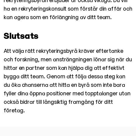
ha en rekryteringskonsult som förstår din affär och
kan agera som en förlängning av ditt team.
Slutsats
Att välja rätt rekryteringsbyrå kräver eftertanke
och forskning, men ansträngningen lönar sig när du
hittar en partner som kan hjälpa dig att effektivt
bygga ditt team. Genom att följa dessa steg kan
du öka chanserna att hitta en byrå som inte bara
fyller dina öppna positioner med topptalanger utan
också bidrar till långsiktig framgång för ditt
företag.