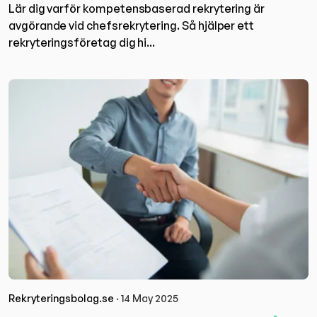
Lär dig varför kompetensbaserad rekrytering är
avgörande vid chefsrekrytering. Så hjälper ett
rekryteringsföretag dig hi...
Rekryteringsbolag.se
· 14 May 2025