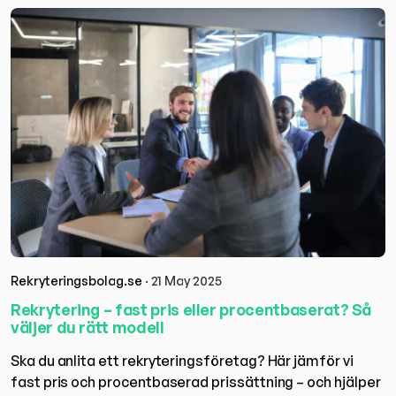
Rekryteringsbolag.se
· 21 May 2025
Rekrytering – fast pris eller procentbaserat? Så
väljer du rätt modell
Ska du anlita ett rekryteringsföretag? Här jämför vi
fast pris och procentbaserad prissättning – och hjälper