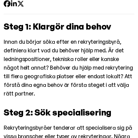
Steg 1: Klargör dina behov
Innan du börjar söka efter en rekryteringsbyrå,
definiera klart vad du behöver hjälp med. Är det
ledningspositioner, tekniska roller eller kanske
något helt annat? Behöver du hjälp med rekrytering
till flera geografiska platser eller endast lokalt? Att
förstå dina egna behov är första steget i att välja
rätt partner.
Steg 2: Sök specialisering
Rekryteringsbyråer tenderar att specialisera sig på
vissa branscher eller typer av rekryteringar. Några