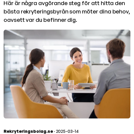
Här är några avgörande steg för att hitta den
bästa rekryteringsbyrån som möter dina behov,
oavsett var du befinner dig.
Rekryteringsbolag.se
· 2025-03-14