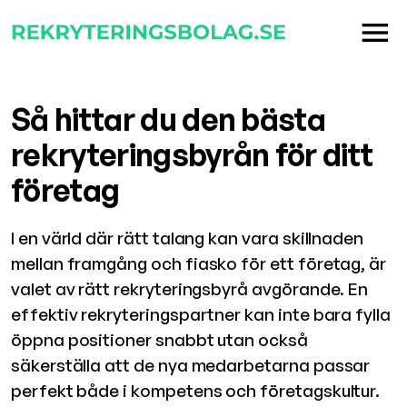
Så hittar du den bästa
rekryteringsbyrån för ditt
företag
I en värld där rätt talang kan vara skillnaden
mellan framgång och fiasko för ett företag, är
valet av rätt rekryteringsbyrå avgörande. En
effektiv rekryteringspartner kan inte bara fylla
öppna positioner snabbt utan också
säkerställa att de nya medarbetarna passar
perfekt både i kompetens och företagskultur.